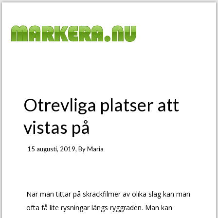
Otrevliga platser att
vistas på
15 augusti, 2019
, By
Maria
När man tittar på skräckfilmer av olika slag kan man
ofta få lite rysningar längs ryggraden. Man kan