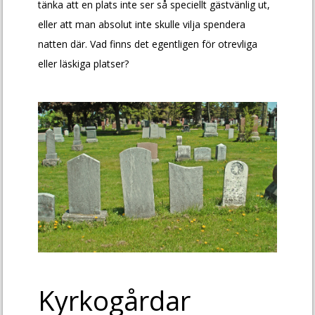
tänka att en plats inte ser så speciellt gästvänlig ut,
eller att man absolut inte skulle vilja spendera
natten där. Vad finns det egentligen för otrevliga
eller läskiga platser?
Kyrkogårdar