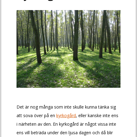
Det är nog många som inte skulle kunna tänka sig
att sova över på en
kyrkogård
, eller kanske inte ens
i närheten av den. En kyrkogård är något vissa inte
ens vill beträda under den ljusa dagen och då blir