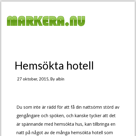
Hemsökta hotell
27 oktober, 2015
, By
albin
Du som inte är rädd för att få din nattsömn störd av
gengångare och spöken, och kanske tycker att det
är spännande med hemsökta hus, kan tillbringa en
natt på något av de många hemsökta hotell som