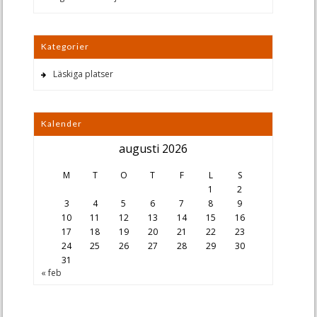
Kategorier
Läskiga platser
Kalender
augusti 2026
M
T
O
T
F
L
S
1
2
3
4
5
6
7
8
9
10
11
12
13
14
15
16
17
18
19
20
21
22
23
24
25
26
27
28
29
30
31
« feb